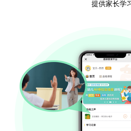
提供家长学