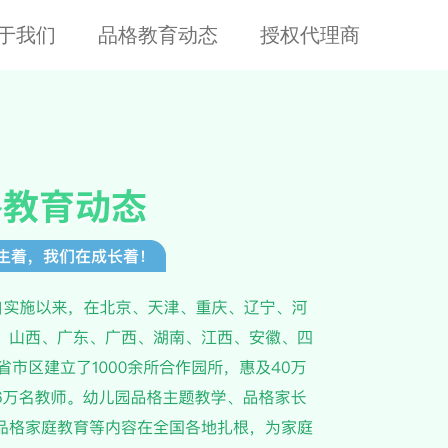
于我们
品格教育动态
授权代理商