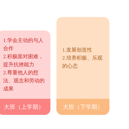
1.学会主动的与人
合作
1.发展创造性
2.积极面对困难，
2.培养积极、乐观
提升抗挫能力
的心态
2.尊重他人的想
法、观念和劳动的
成果
大班（上学期）
大班（下学期）