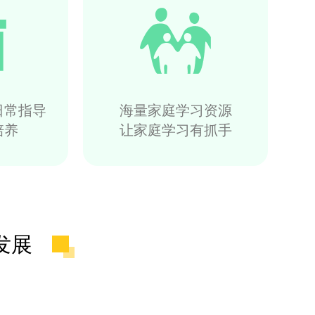
日常指导
海量家庭学习资源
培养
让家庭学习有抓手
发展