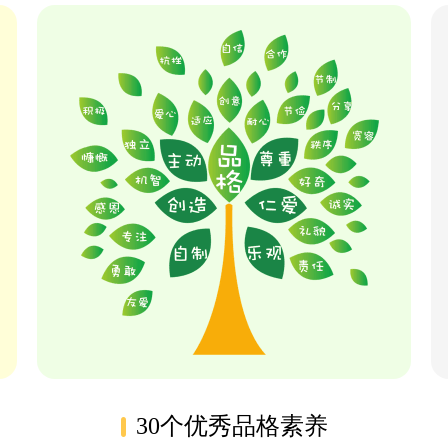
30个优秀品格素养