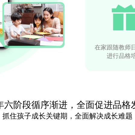
在家跟随教师
进行品格
年六阶段循序渐进，全面促进品格
抓住孩子成长关键期，全面解决成长难题