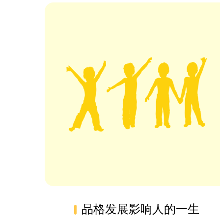
品格发展影响人的一生