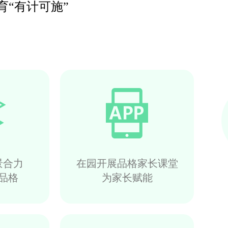
“有计可施”
景合力
在园开展品格家长课堂
品格
为家长赋能