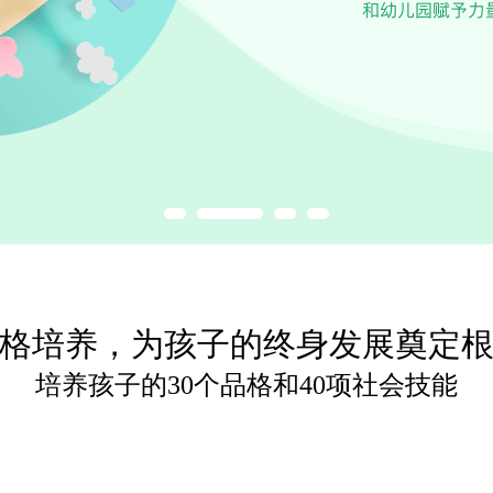
格培养，为孩子的终身发展奠定
培养孩子的30个品格和40项社会技能