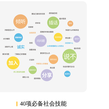
40项必备社会技能